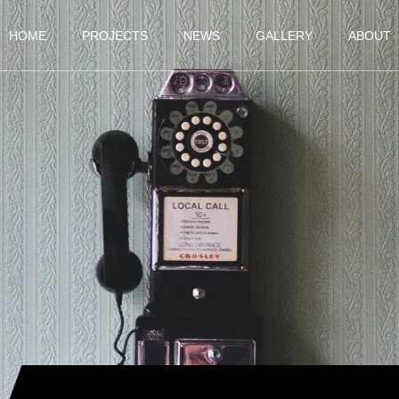
HOME
PROJECTS
NEWS
GALLERY
ABOUT