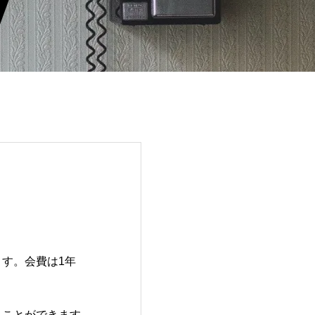
す。会費は1年
ることができます。