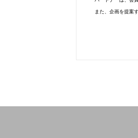
また、企画を提案