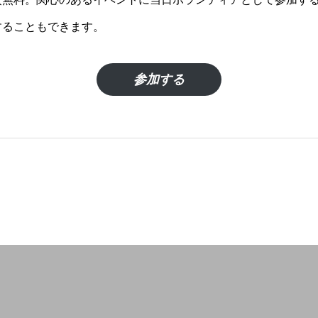
することもできます。
参加する