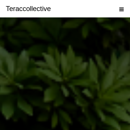
Teraccollective