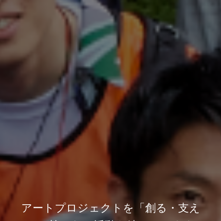
アートプロジェクトを「創る・支え