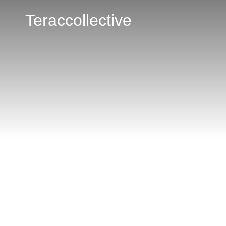
Teraccollective