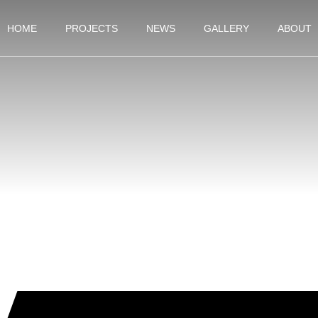
HOME
PROJECTS
NEWS
GALLERY
ABOUT