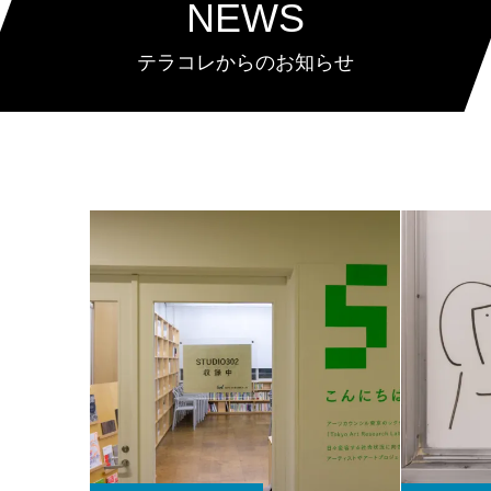
NEWS
テラコレからのお知らせ